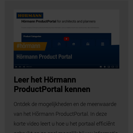
Ontdek de mogelijkheden en de meerwaarde
van het Hörmann ProductPortal. In deze
korte video leert u hoe u het portaal efficiënt