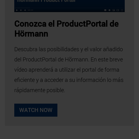
Descubra las posibilidades y el valor añadido
del ProductPortal de Hörmann. En este breve
vídeo aprenderá a utilizar el portal de forma
eficiente y a acceder a su información lo más
rápidamente posible.